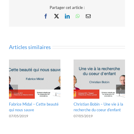
Partager cet article :
Facebook
X
LinkedIn
WhatsApp
Email
Articles similaires
Fabrice Midal – Cette beauté
Christian Bobin – Une vie à la
qui nous sauve
recherche du coeur d’enfant
07/05/2019
07/05/2019