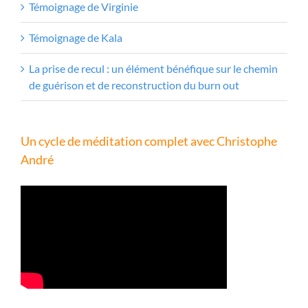
Témoignage de Virginie
Témoignage de Kala
La prise de recul : un élément bénéfique sur le chemin
de guérison et de reconstruction du burn out
Un cycle de méditation complet avec Christophe
André