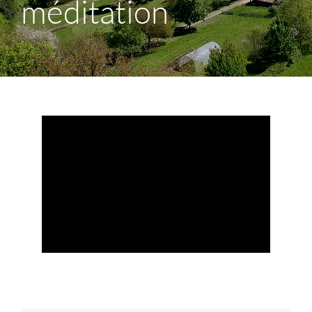
méditation