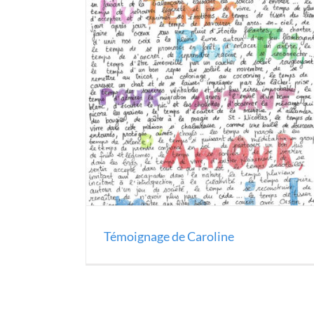
Témoignage de Caroline