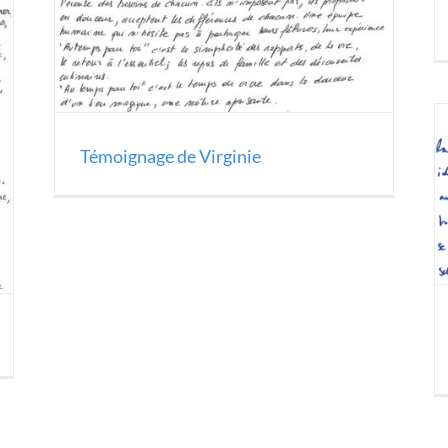
Témoignage de Virginie