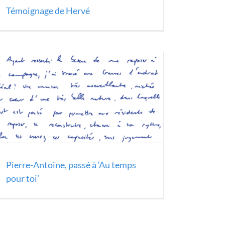
Témoignage de Hervé
Pierre-Antoine, passé à ‘Au temps
pour toi’