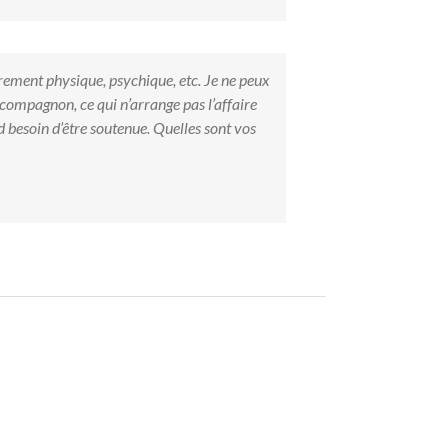
rement physique, psychique, etc. Je ne peux
n compagnon, ce qui n’arrange pas l’affaire
and besoin d’être soutenue. Quelles sont vos