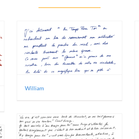
William