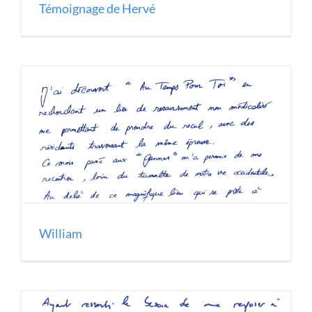
Témoignage de Hervé
William