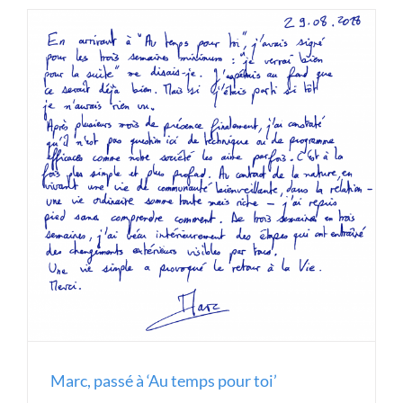
Marc, passé à ‘Au temps pour toi’