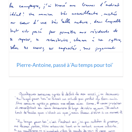
Pierre-Antoine, passé à ‘Au temps pour toi’