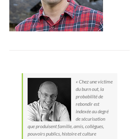
« Chez une victime
du burn out, la
probabilité de
rebondir est
indexée au degré
de sécurisation
que produisent famille, amis, collègues,
pouvoirs publics, histoire et culture