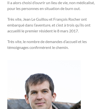
Il a alors choisi d’ouvrir un lieu de vie, non médicalisé,
pour les personnes en situation de burn out.
Très vite, Jean Le Guillou et François Rocher ont
embarqué dans l’aventure, et c’est à trois qu’ils ont
accueilli le premier résident le 8 mars 2017.
Très vite, le nombre de demandes d’accueil et les
témoignages confirmèrent le chemin.