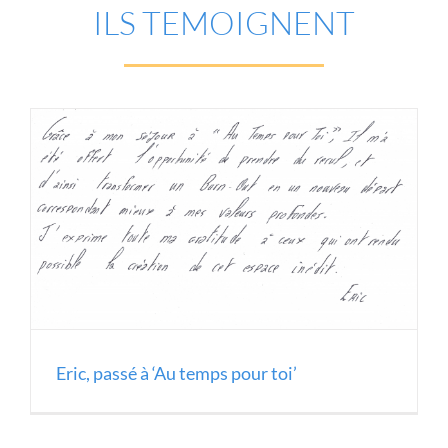
ILS TEMOIGNENT
Eric, passé à ‘Au temps pour toi’