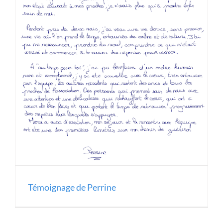
Témoignage de Perrine