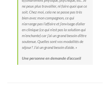
effondrement physique, psychique, etc. Je
ne peux plus travailler, ni faire quoi que ce
soit. Chez moi, cela ne se passe pas très
bien avec mon compagnon, ce qui
n’arrange pas l’affaire et j‘envisage d’aller
en clinique (ce qui n’est pas la solution qui
m’enchante) car j‘ai un grand besoin d’être
soutenue. Quelles sont vos modalités de
séjour? J’ai un grand besoin d’aide. »
Une personne en demande d’accueil