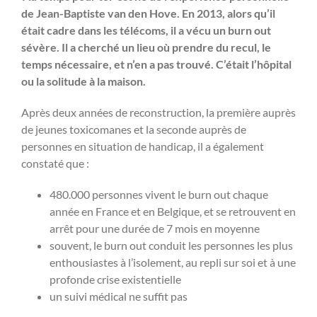
de Jean-Baptiste van den Hove. En 2013, alors qu’il
était cadre dans les télécoms, il a vécu un burn out
sévère. Il a cherché un lieu où prendre du recul, le
temps nécessaire, et n’en a pas trouvé. C’était l’hôpital
ou la solitude à la maison.
Après deux années de reconstruction, la première auprès
de jeunes toxicomanes et la seconde auprès de
personnes en situation de handicap, il a également
constaté que :
480.000 personnes vivent le burn out chaque
année en France et en Belgique, et se retrouvent en
arrêt pour une durée de 7 mois en moyenne
souvent, le burn out conduit les personnes les plus
enthousiastes à l’isolement, au repli sur soi et à une
profonde crise existentielle
un suivi médical ne suffit pas