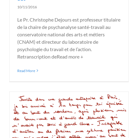
10/11/2016
Le Pr. Christophe Dejours est professeur titulaire
de la chaire de psychanalyse santé-travail au
conservatoire national des arts et métiers
(CNAM) et directeur du laboratoire de
psychologie du travail et de l’action.
Retranscription deRead more +
Read More