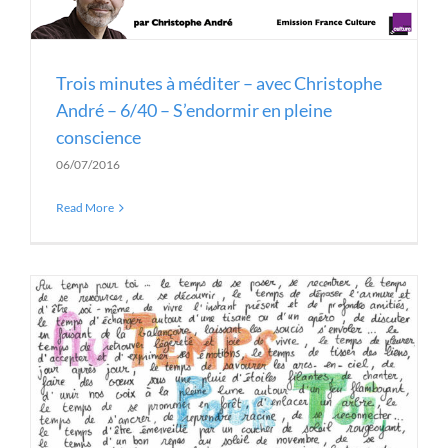
Trois minutes à méditer – avec Christophe
André – 6/40 – S’endormir en pleine
conscience
06/07/2016
Read More