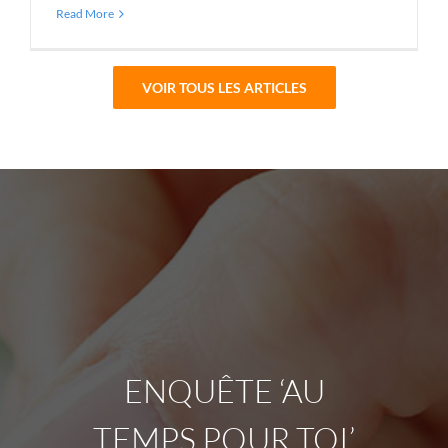
Read More
VOIR TOUS LES ARTICLES
ENQUÊTE ‘AU
TEMPS POUR TOI’