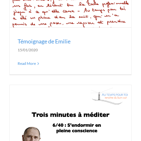
Témoignage de Emilie
15/01/2020
Read More