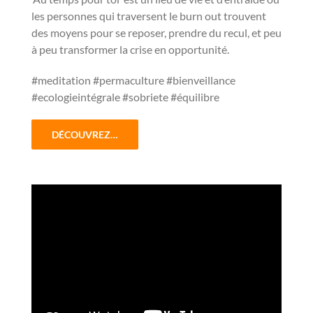
les personnes qui traversent le burn out trouvent
des moyens pour se reposer, prendre du recul, et peu
à peu transformer la crise en opportunité.
#meditation #permaculture #bienveillance
#ecologieintégrale #sobriete #équilibre
DÉCOUVREZ…