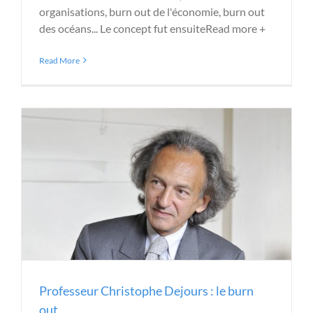
organisations, burn out de l'économie, burn out
des océans... Le concept fut ensuiteRead more +
Read More
Professeur Christophe Dejours : le burn
out