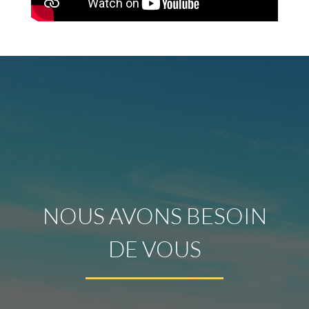
NOUS AVONS BESOIN
DE VOUS