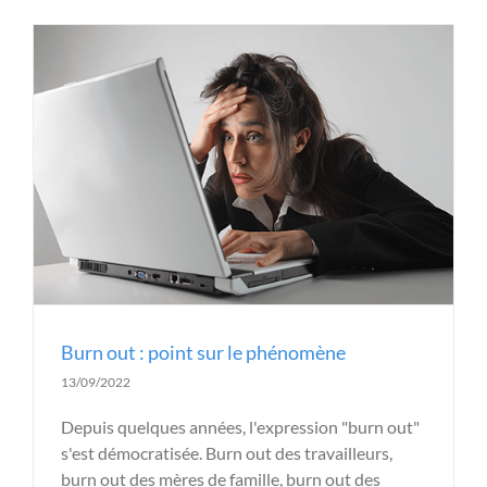
Burn out : point sur le phénomène
13/09/2022
Depuis quelques années, l'expression "burn out"
s'est démocratisée. Burn out des travailleurs,
burn out des mères de famille, burn out des