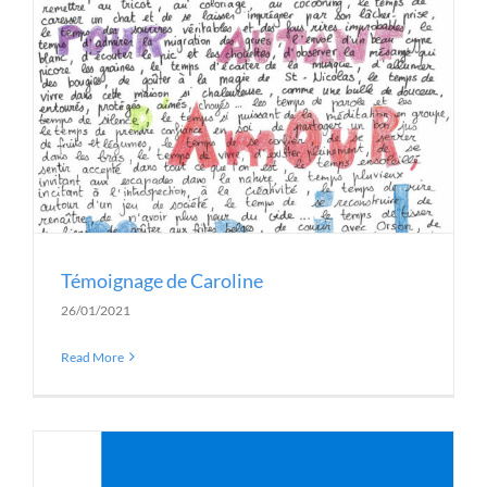
Témoignage de Caroline
26/01/2021
Read More