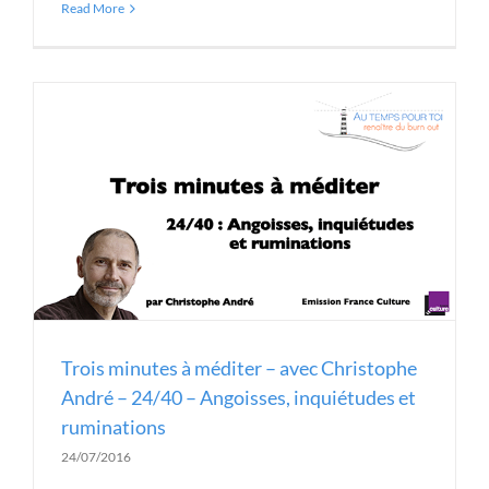
Read More
Trois minutes à méditer – avec Christophe
André – 24/40 – Angoisses, inquiétudes et
ruminations
24/07/2016