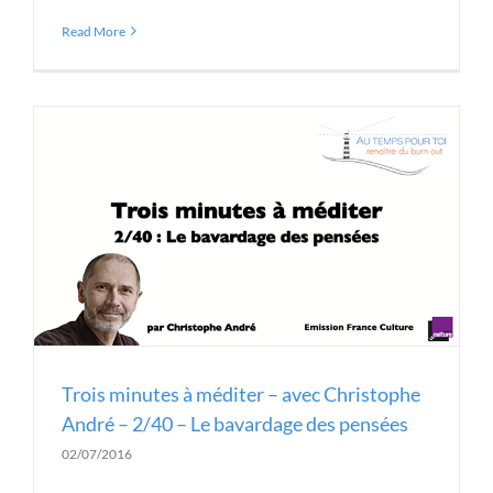
Read More
Trois minutes à méditer – avec Christophe
André – 2/40 – Le bavardage des pensées
02/07/2016