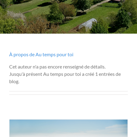
À propos de
Au temps pour toi
Cet auteur n'a pas encore renseigné de détails.
Jusqu'à présent Au temps pour toi a créé 1 entrées de
blog.