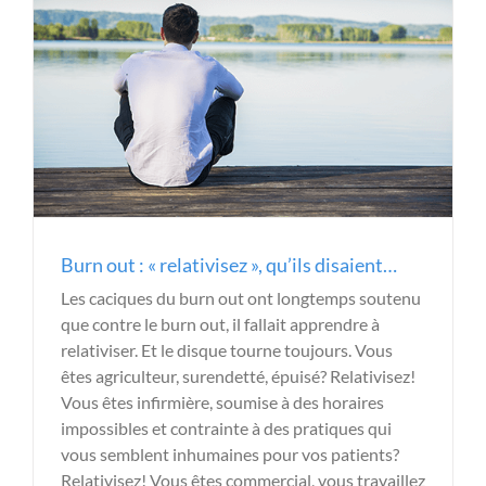
Burn out : « relativisez », qu’ils disaient…
Les caciques du burn out ont longtemps soutenu
que contre le burn out, il fallait apprendre à
relativiser. Et le disque tourne toujours. Vous
êtes agriculteur, surendetté, épuisé? Relativisez!
Vous êtes infirmière, soumise à des horaires
impossibles et contrainte à des pratiques qui
vous semblent inhumaines pour vos patients?
Relativisez! Vous êtes commercial, vous travaillez