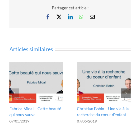
Partager cet article :
Facebook
X
LinkedIn
WhatsApp
Email
Articles similaires
Fabrice Midal – Cette beauté
Christian Bobin – Une vie à la
qui nous sauve
recherche du coeur d’enfant
07/05/2019
07/05/2019