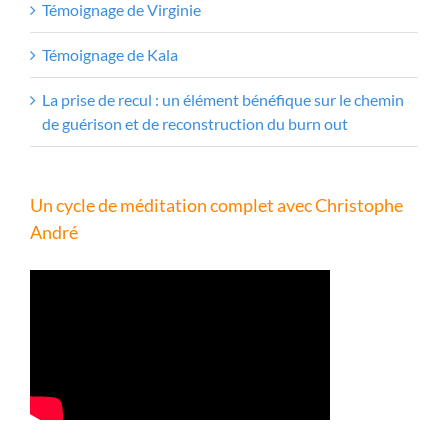
Témoignage de Virginie
Témoignage de Kala
La prise de recul : un élément bénéfique sur le chemin
de guérison et de reconstruction du burn out
Un cycle de méditation complet avec Christophe
André