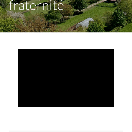
fraternité