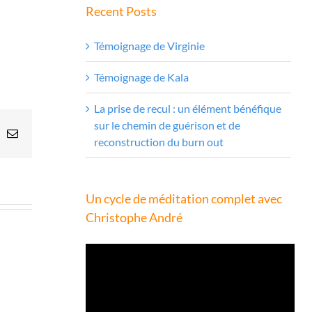
Recent Posts
Témoignage de Virginie
Témoignage de Kala
La prise de recul : un élément bénéfique
sur le chemin de guérison et de
In
hatsApp
Email
reconstruction du burn out
Un cycle de méditation complet avec
Christophe André