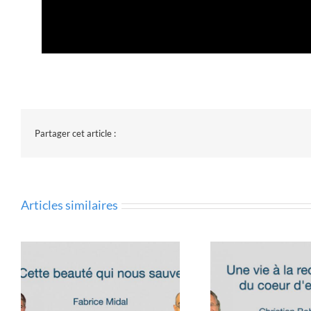
Partager cet article :
Articles similaires