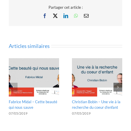
Partager cet article :
Facebook
X
LinkedIn
WhatsApp
Email
Articles similaires
Fabrice Midal – Cette beauté
Christian Bobin – Une vie à la
qui nous sauve
recherche du coeur d’enfant
07/05/2019
07/05/2019