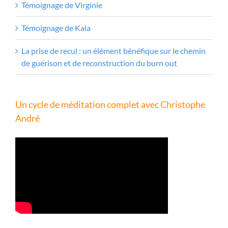
Témoignage de Virginie
Témoignage de Kala
La prise de recul : un élément bénéfique sur le chemin
de guérison et de reconstruction du burn out
Un cycle de méditation complet avec Christophe
André