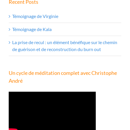
Recent Posts
Témoignage de Virginie
Témoignage de Kala
La prise de recul : un élément bénéfique sur le chemin
de guérison et de reconstruction du burn out
Un cycle de méditation complet avec Christophe
André