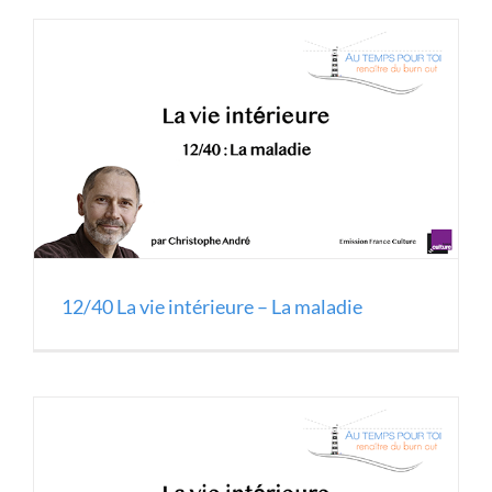
12/40 La vie intérieure – La maladie