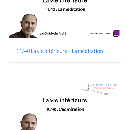
11/40 La vie intérieure – La méditation