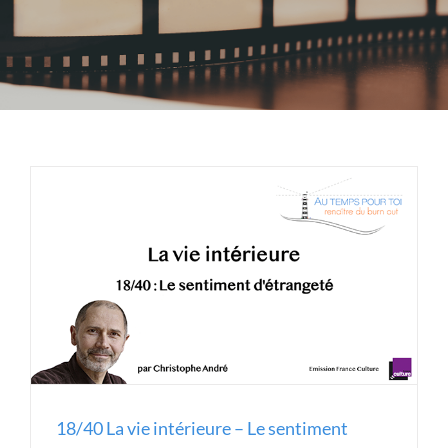
18/40 La vie intérieure – Le sentiment