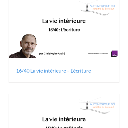
16/40 La vie intérieure – L’écriture