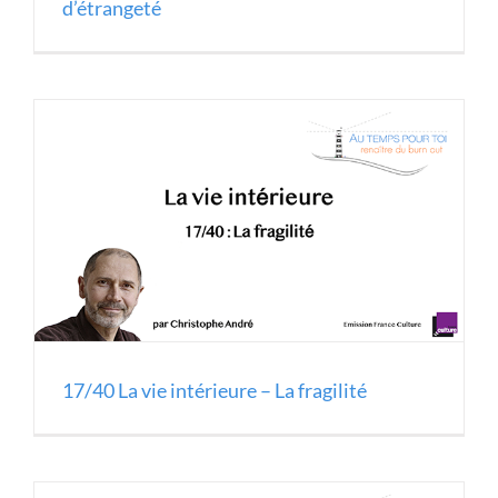
d’étrangeté
17/40 La vie intérieure – La fragilité