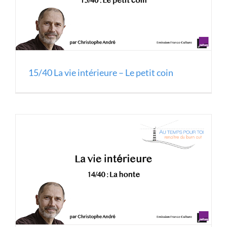
15/40 La vie intérieure – Le petit coin