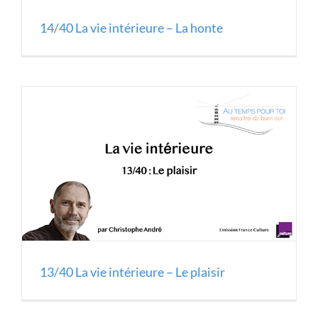
14/40 La vie intérieure – La honte
13/40 La vie intérieure – Le plaisir