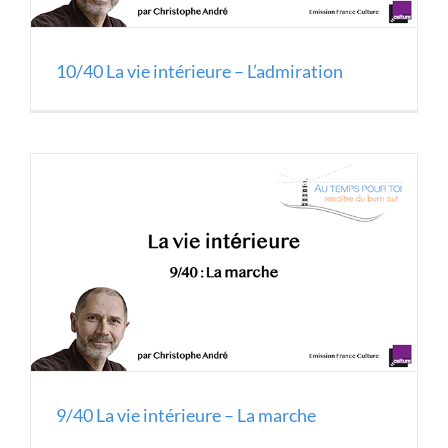
10/40 La vie intérieure – L’admiration
9/40 La vie intérieure – La marche